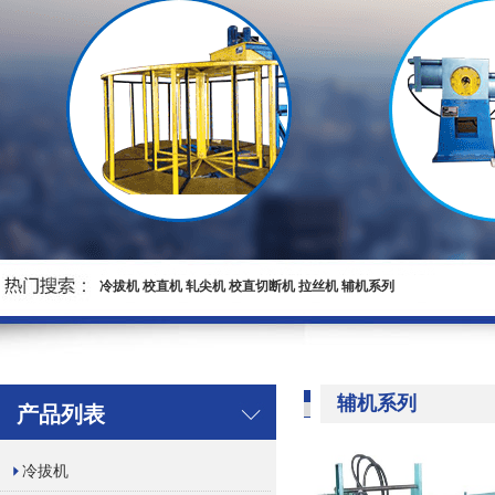
冷拔机
校直机
轧尖机
校直切断机
拉丝机
辅机系列
辅机系列
产品列表
冷拔机