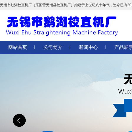
无锡市鹅湖校直机厂（原国营无锡县校直机厂）始建于上世纪八十年代，迄今已有2
网站首页
公司简介
新闻中心
产品展